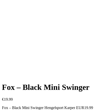
Fox – Black Mini Swinger
€
19.99
Fox – Black Mini Swinger Hengelsport Karper EUR19.99