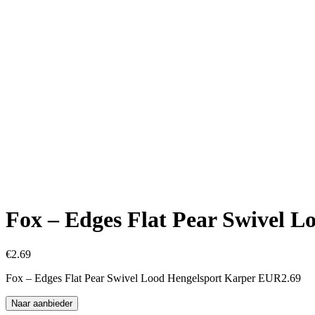
Fox – Edges Flat Pear Swivel L
€
2.69
Fox – Edges Flat Pear Swivel Lood Hengelsport Karper EUR2.69
Naar aanbieder