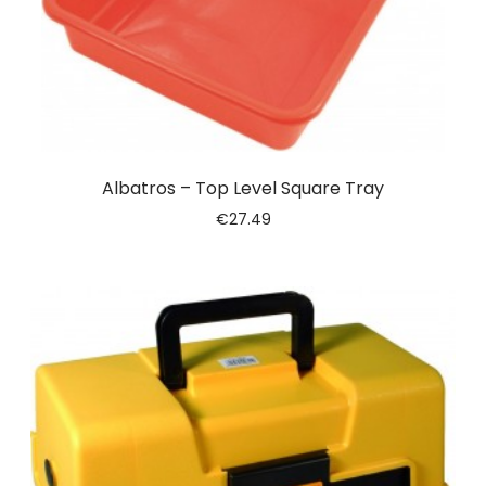
Albatros – Top Level Square Tray
€
27.49