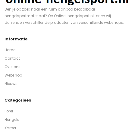
Ben je op zoek naar een ruim aanbod betaalbaar
hengelsportmateriaal? Op Online-hengelsport.nl tonen wij
duizenden verschillende producten van verschillende webshops.
Informatie
Home
Contact
Over ons
Webshop
Nieuws
Categorieën
Forel
Hengels
Karper