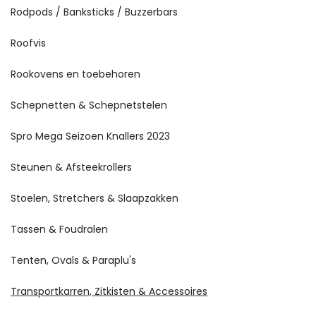
Rodpods / Banksticks / Buzzerbars
Roofvis
Rookovens en toebehoren
Schepnetten & Schepnetstelen
Spro Mega Seizoen Knallers 2023
Steunen & Afsteekrollers
Stoelen, Stretchers & Slaapzakken
Tassen & Foudralen
Tenten, Ovals & Paraplu's
Transportkarren, Zitkisten & Accessoires