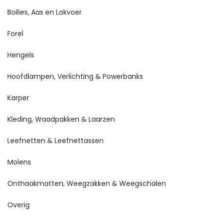
Boilies, Aas en Lokvoer
Forel
Hengels
Hoofdlampen, Verlichting & Powerbanks
Karper
Kleding, Waadpakken & Laarzen
Leefnetten & Leefnettassen
Molens
Onthaakmatten, Weegzakken & Weegschalen
Overig