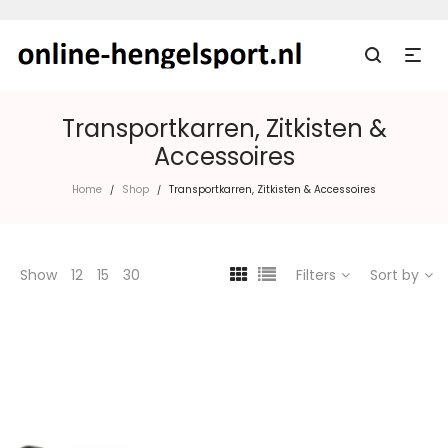
Transportkarren, Zitkisten &
Accessoires
Home
Shop
Transportkarren, Zitkisten & Accessoires
/
/
Show
12
15
30
Filters
Sort by