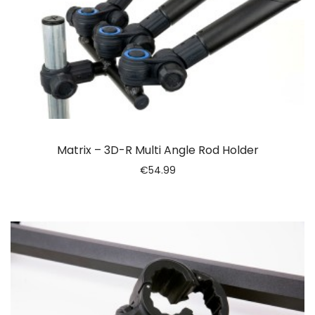
Matrix – 3D-R Multi Angle Rod Holder
€
54.99