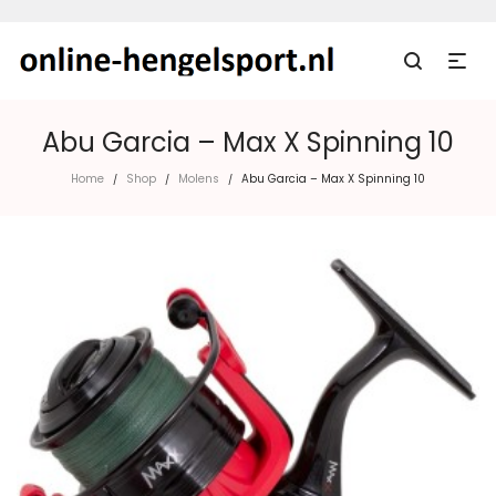
Abu Garcia – Max X Spinning 10
Home
Shop
Molens
Abu Garcia – Max X Spinning 10
/
/
/