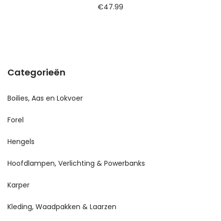
€
47.99
Categorieën
Boilies, Aas en Lokvoer
Forel
Hengels
Hoofdlampen, Verlichting & Powerbanks
Karper
Kleding, Waadpakken & Laarzen