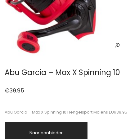
Abu Garcia – Max X Spinning 10
€
39.95
Abu Garcia – Max X Spinning 10 Hengelsport Molens EUR39.95
Naar aanbieder