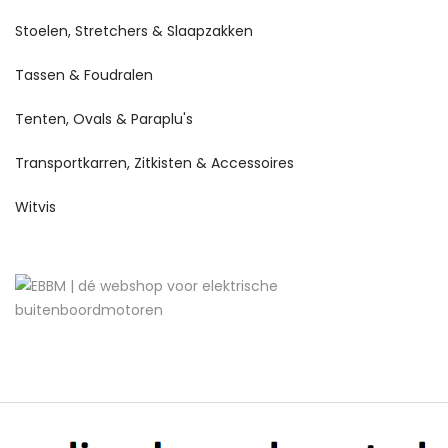
Stoelen, Stretchers & Slaapzakken
Tassen & Foudralen
Tenten, Ovals & Paraplu's
Transportkarren, Zitkisten & Accessoires
Witvis