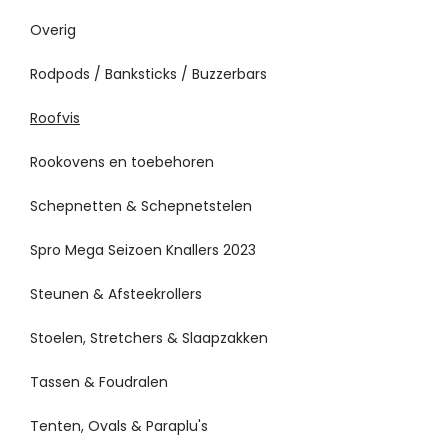
Overig
Rodpods / Banksticks / Buzzerbars
Roofvis
Rookovens en toebehoren
Schepnetten & Schepnetstelen
Spro Mega Seizoen Knallers 2023
Steunen & Afsteekrollers
Stoelen, Stretchers & Slaapzakken
Tassen & Foudralen
Tenten, Ovals & Paraplu's