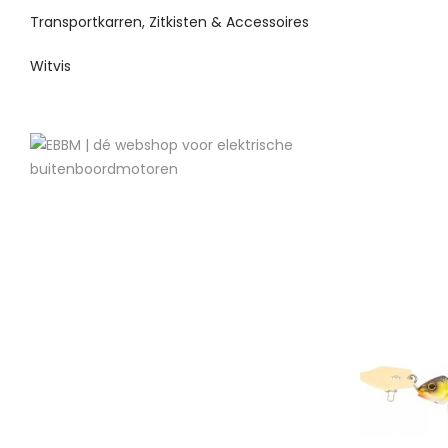
Transportkarren, Zitkisten & Accessoires
Witvis