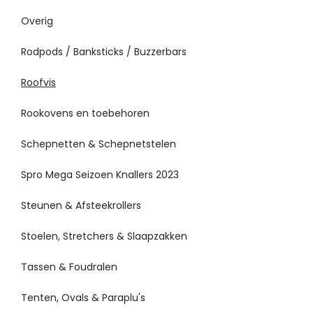
Overig
Rodpods / Banksticks / Buzzerbars
Roofvis
Rookovens en toebehoren
Schepnetten & Schepnetstelen
Spro Mega Seizoen Knallers 2023
Steunen & Afsteekrollers
Stoelen, Stretchers & Slaapzakken
Tassen & Foudralen
Tenten, Ovals & Paraplu's