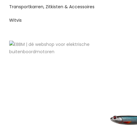
Transportkarren, Zitkisten & Accessoires
Witvis