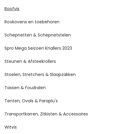
Roofvis
Rookovens en toebehoren
Schepnetten & Schepnetstelen
Spro Mega Seizoen Knallers 2023
Steunen & Afsteekrollers
Stoelen, Stretchers & Slaapzakken
Tassen & Foudralen
Tenten, Ovals & Paraplu's
Transportkarren, Zitkisten & Accessoires
Witvis