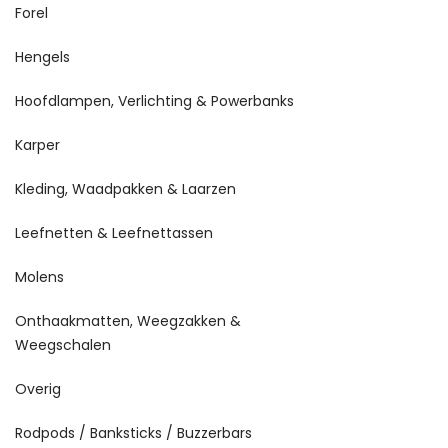
Forel
Hengels
Hoofdlampen, Verlichting & Powerbanks
Karper
Kleding, Waadpakken & Laarzen
Leefnetten & Leefnettassen
Molens
Onthaakmatten, Weegzakken &
Weegschalen
Overig
Rodpods / Banksticks / Buzzerbars