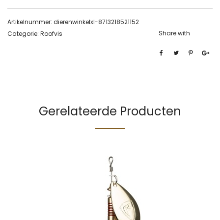
Artikelnummer:
dierenwinkelxl-8713218521152
Share with
Categorie:
Roofvis
Gerelateerde Producten