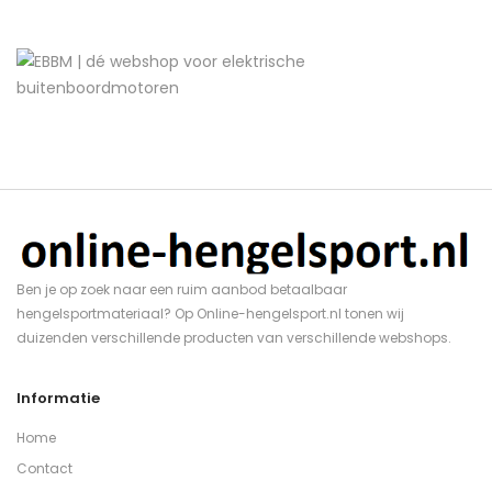
Ben je op zoek naar een ruim aanbod betaalbaar
hengelsportmateriaal? Op Online-hengelsport.nl tonen wij
duizenden verschillende producten van verschillende webshops.
Informatie
Home
Contact