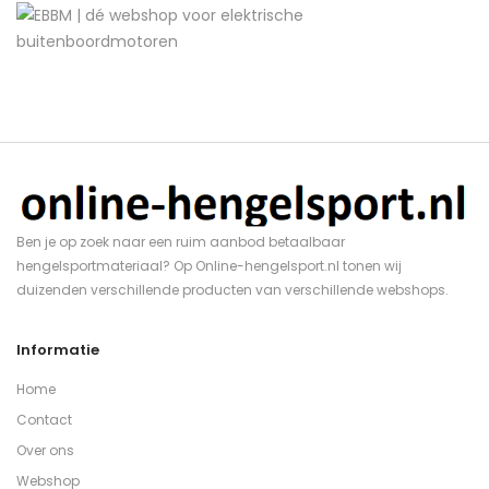
Ben je op zoek naar een ruim aanbod betaalbaar
hengelsportmateriaal? Op Online-hengelsport.nl tonen wij
duizenden verschillende producten van verschillende webshops.
Informatie
Home
Contact
Over ons
Webshop