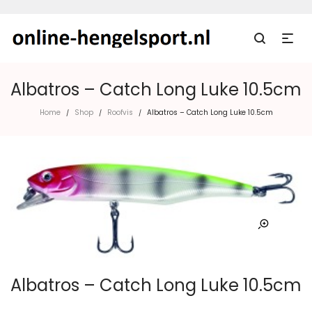
Albatros – Catch Long Luke 10.5cm
Home
Shop
Roofvis
Albatros – Catch Long Luke 10.5cm
/
/
/
Albatros – Catch Long Luke 10.5cm