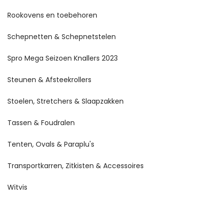
Rookovens en toebehoren
Schepnetten & Schepnetstelen
Spro Mega Seizoen Knallers 2023
Steunen & Afsteekrollers
Stoelen, Stretchers & Slaapzakken
Tassen & Foudralen
Tenten, Ovals & Paraplu's
Transportkarren, Zitkisten & Accessoires
Witvis