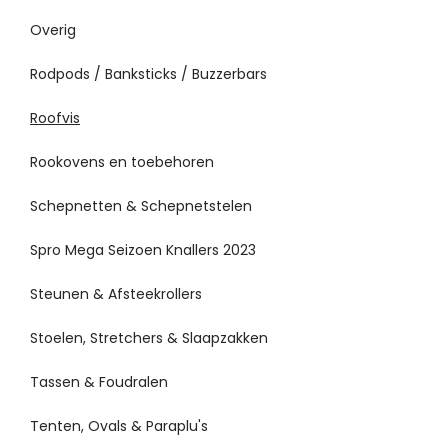
Overig
Rodpods / Banksticks / Buzzerbars
Roofvis
Rookovens en toebehoren
Schepnetten & Schepnetstelen
Spro Mega Seizoen Knallers 2023
Steunen & Afsteekrollers
Stoelen, Stretchers & Slaapzakken
Tassen & Foudralen
Tenten, Ovals & Paraplu's