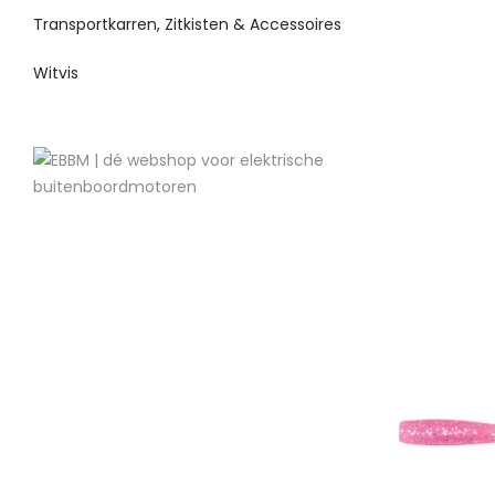
Transportkarren, Zitkisten & Accessoires
Witvis