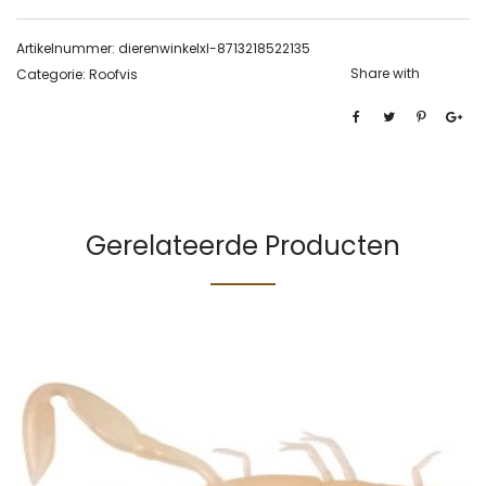
Artikelnummer:
dierenwinkelxl-8713218522135
Share with
Categorie:
Roofvis
Gerelateerde Producten