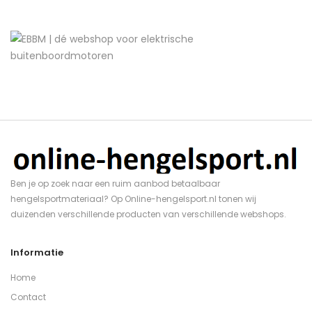
Ben je op zoek naar een ruim aanbod betaalbaar
hengelsportmateriaal? Op Online-hengelsport.nl tonen wij
duizenden verschillende producten van verschillende webshops.
Informatie
Home
Contact