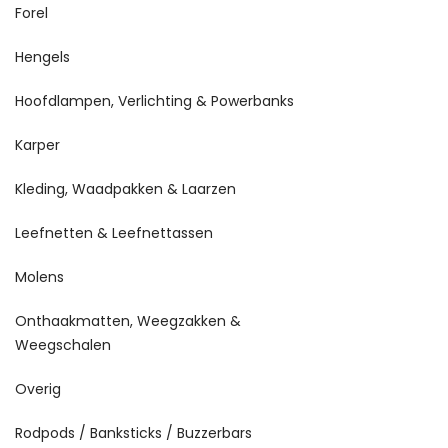
Forel
Hengels
Hoofdlampen, Verlichting & Powerbanks
Karper
Kleding, Waadpakken & Laarzen
Leefnetten & Leefnettassen
Molens
Onthaakmatten, Weegzakken &
Weegschalen
Overig
Rodpods / Banksticks / Buzzerbars