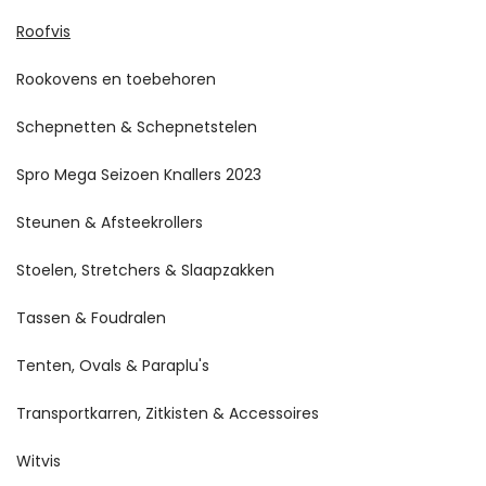
Roofvis
Rookovens en toebehoren
Schepnetten & Schepnetstelen
Spro Mega Seizoen Knallers 2023
Steunen & Afsteekrollers
Stoelen, Stretchers & Slaapzakken
Tassen & Foudralen
Tenten, Ovals & Paraplu's
Transportkarren, Zitkisten & Accessoires
Witvis