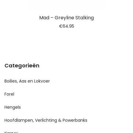
Mad – Greyline Stalking
€
64.95
Categorieën
Boilies, Aas en Lokvoer
Forel
Hengels
Hoofdlampen, Verlichting & Powerbanks