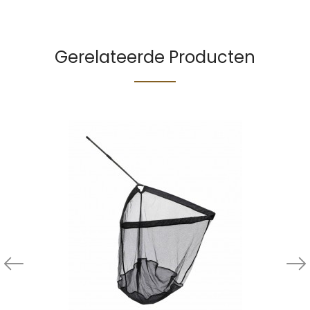
Gerelateerde Producten