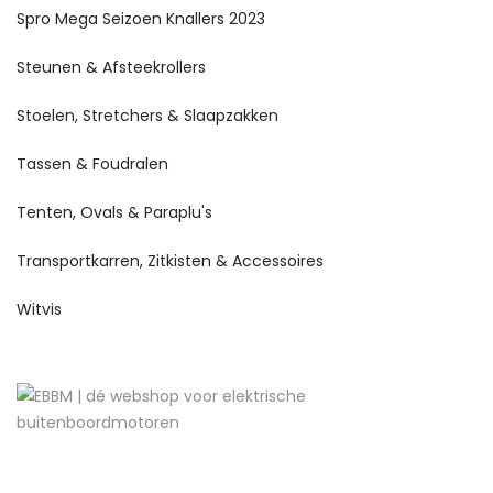
Spro Mega Seizoen Knallers 2023
Steunen & Afsteekrollers
Stoelen, Stretchers & Slaapzakken
Tassen & Foudralen
Tenten, Ovals & Paraplu's
Transportkarren, Zitkisten & Accessoires
Witvis