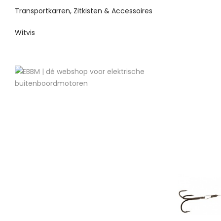
Transportkarren, Zitkisten & Accessoires
Witvis