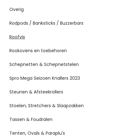
Overig
Rodpods / Banksticks / Buzzerbars
Roofvis
Rookovens en toebehoren
Schepnetten & Schepnetstelen
Spro Mega Seizoen Knallers 2023
Steunen & Afsteekrollers
Stoelen, Stretchers & Slaapzakken
Tassen & Foudralen
Tenten, Ovals & Paraplu's