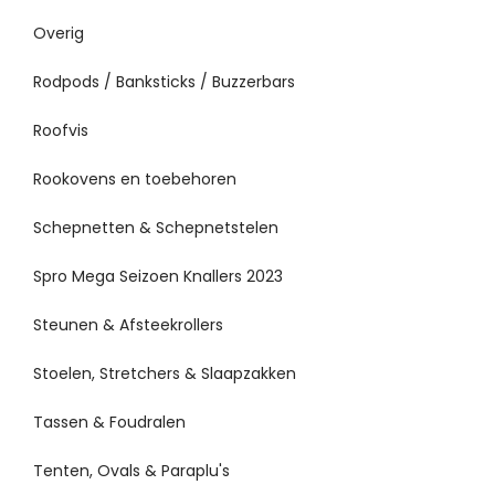
Overig
Rodpods / Banksticks / Buzzerbars
Roofvis
Rookovens en toebehoren
Schepnetten & Schepnetstelen
Spro Mega Seizoen Knallers 2023
Steunen & Afsteekrollers
Stoelen, Stretchers & Slaapzakken
Tassen & Foudralen
Tenten, Ovals & Paraplu's