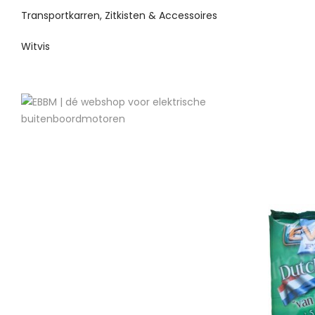
Transportkarren, Zitkisten & Accessoires
Witvis