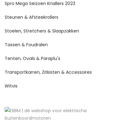
Spro Mega Seizoen Knallers 2023
Steunen & Afsteekrollers
Stoelen, Stretchers & Slaapzakken
Tassen & Foudralen
Tenten, Ovals & Paraplu's
Transportkarren, Zitkisten & Accessoires
Witvis