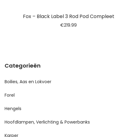
Fox – Black Label 3 Rod Pod Compleet
€
219.99
Categorieën
Boilies, Aas en Lokvoer
Forel
Hengels
Hoofdlampen, Verlichting & Powerbanks
Karper