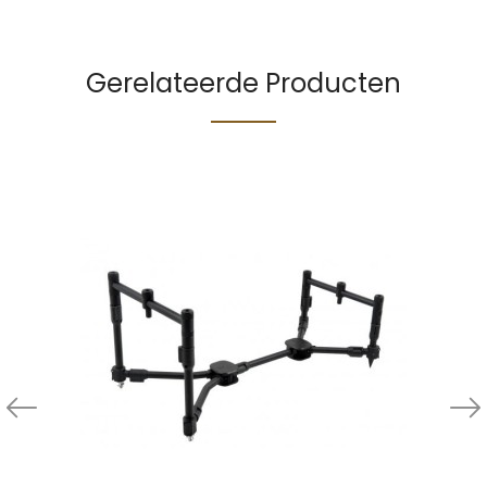
Gerelateerde Producten