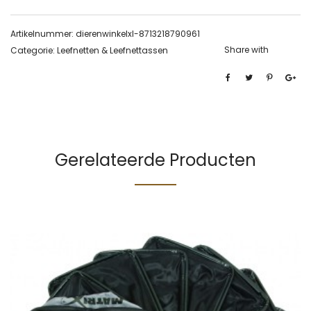
Artikelnummer:
dierenwinkelxl-8713218790961
Share with
Categorie:
Leefnetten & Leefnettassen
Gerelateerde Producten