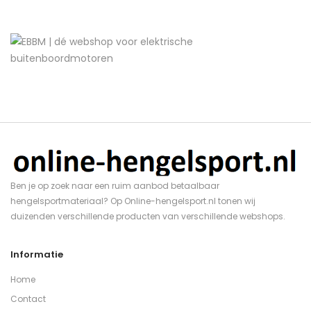
Ben je op zoek naar een ruim aanbod betaalbaar
hengelsportmateriaal? Op Online-hengelsport.nl tonen wij
duizenden verschillende producten van verschillende webshops.
Informatie
Home
Contact