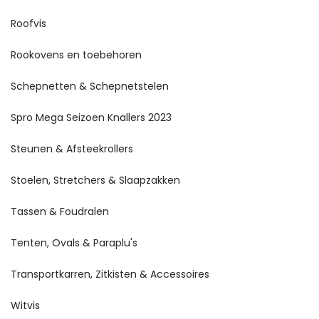
Roofvis
Rookovens en toebehoren
Schepnetten & Schepnetstelen
Spro Mega Seizoen Knallers 2023
Steunen & Afsteekrollers
Stoelen, Stretchers & Slaapzakken
Tassen & Foudralen
Tenten, Ovals & Paraplu's
Transportkarren, Zitkisten & Accessoires
Witvis