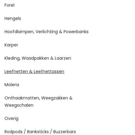
Forel
Hengels
Hoofdlampen, Verlichting & Powerbanks
Karper
Kleding, Waadpakken & Laarzen
Leefnetten & Leefnettassen
Molens
Onthaakmatten, Weegzakken &
Weegschalen
Overig
Rodpods / Banksticks / Buzzerbars