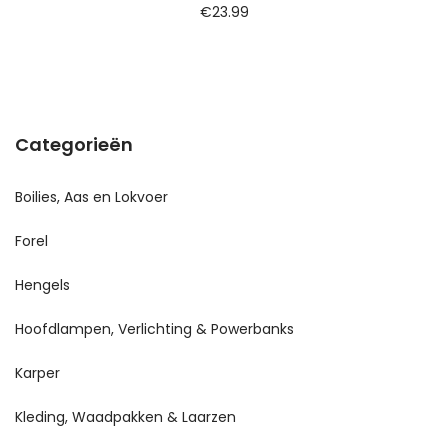
€
23.99
Categorieën
Boilies, Aas en Lokvoer
Forel
Hengels
Hoofdlampen, Verlichting & Powerbanks
Karper
Kleding, Waadpakken & Laarzen