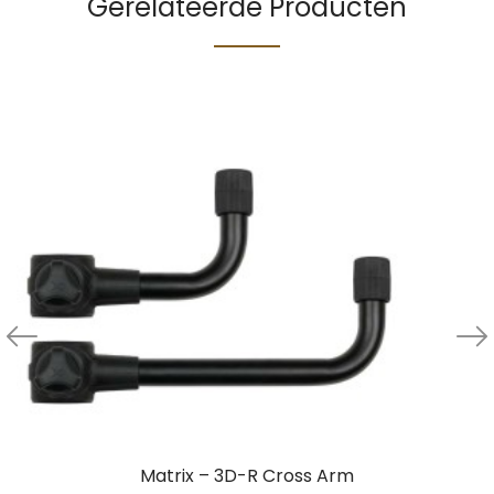
Gerelateerde Producten
Matrix – 3D-R Cross Arm