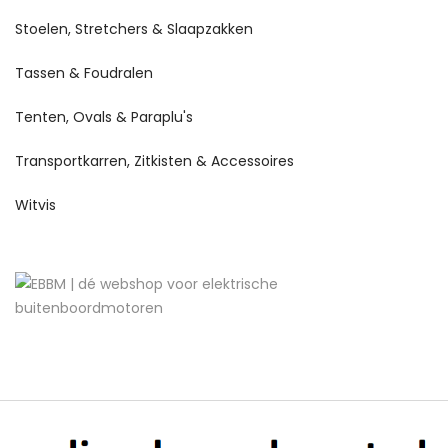
Stoelen, Stretchers & Slaapzakken
Tassen & Foudralen
Tenten, Ovals & Paraplu's
Transportkarren, Zitkisten & Accessoires
Witvis