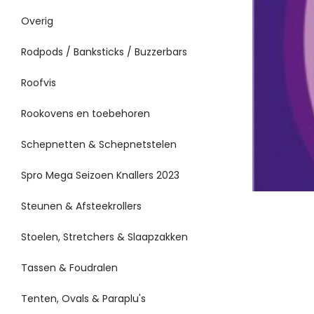
Overig
Rodpods / Banksticks / Buzzerbars
Roofvis
Rookovens en toebehoren
Schepnetten & Schepnetstelen
Spro Mega Seizoen Knallers 2023
Steunen & Afsteekrollers
Stoelen, Stretchers & Slaapzakken
Tassen & Foudralen
Tenten, Ovals & Paraplu's