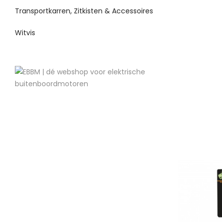
Transportkarren, Zitkisten & Accessoires
Witvis