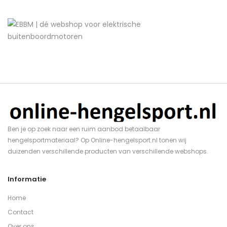
Ben je op zoek naar een ruim aanbod betaalbaar
hengelsportmateriaal? Op Online-hengelsport.nl tonen wij
duizenden verschillende producten van verschillende webshops.
Informatie
Home
Contact
Over ons