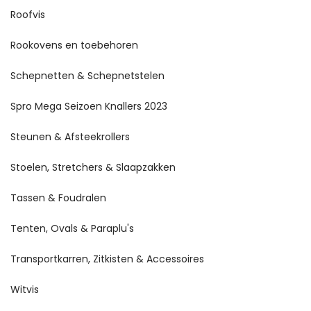
Roofvis
Rookovens en toebehoren
Schepnetten & Schepnetstelen
Spro Mega Seizoen Knallers 2023
Steunen & Afsteekrollers
Stoelen, Stretchers & Slaapzakken
Tassen & Foudralen
Tenten, Ovals & Paraplu's
Transportkarren, Zitkisten & Accessoires
Witvis