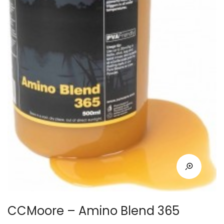
CCMoore – Amino Blend 365