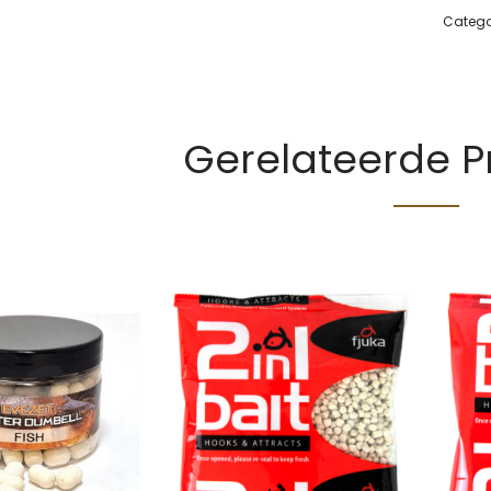
Catego
Gerelateerde 