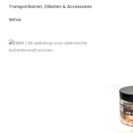
Transportkarren, Zitkisten & Accessoires
Witvis