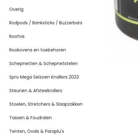
Overig
Rodpods / Banksticks / Buzzerbars
Roofvis
Rookovens en toebehoren
Schepnetten & Schepnetstelen
Spro Mega Seizoen Knallers 2023
Steunen & Afsteekrollers
Stoelen, Stretchers & Slaapzakken
Tassen & Foudralen
Tenten, Ovals & Paraplu's