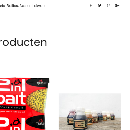
rie:
Boilies, Aas en Lokvoer
Producten