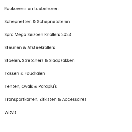
Rookovens en toebehoren
Schepnetten & Schepnetstelen
Spro Mega Seizoen Knallers 2023
Steunen & Afsteekrollers
Stoelen, Stretchers & Slaapzakken
Tassen & Foudralen
Tenten, Ovals & Paraplu's
Transportkarren, Zitkisten & Accessoires
Witvis