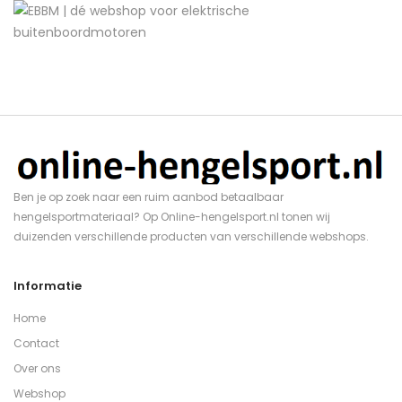
Ben je op zoek naar een ruim aanbod betaalbaar
hengelsportmateriaal? Op Online-hengelsport.nl tonen wij
duizenden verschillende producten van verschillende webshops.
Informatie
Home
Contact
Over ons
Webshop