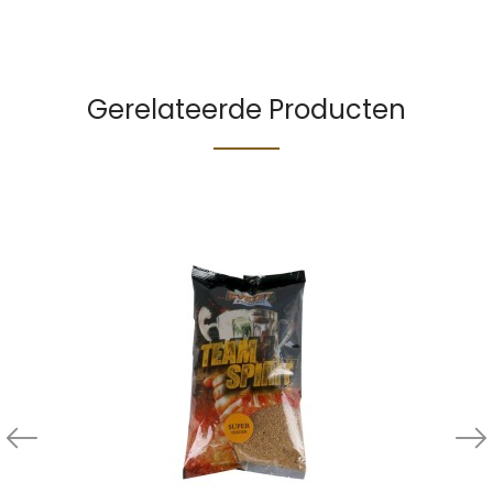
Gerelateerde Producten