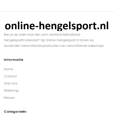
Ben je op zoek naar een ruim aanbod betaalbaar
hengelsportmateriaal? Op Online-hengelsport.nl tonen wij
duizenden verschillende producten van verschillende webshops.
Informatie
Home
Contact
Over ons
Webshop
Nieuws
Categorieën