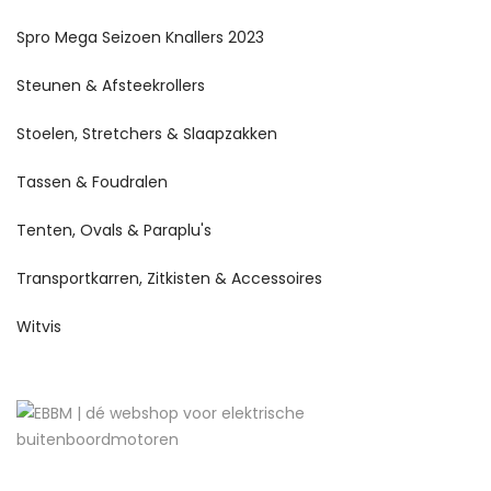
Spro Mega Seizoen Knallers 2023
Steunen & Afsteekrollers
Stoelen, Stretchers & Slaapzakken
Tassen & Foudralen
Tenten, Ovals & Paraplu's
Transportkarren, Zitkisten & Accessoires
Witvis