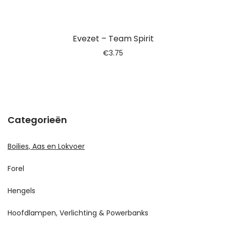
Evezet – Team Spirit
€
3.75
Categorieën
Boilies, Aas en Lokvoer
Forel
Hengels
Hoofdlampen, Verlichting & Powerbanks