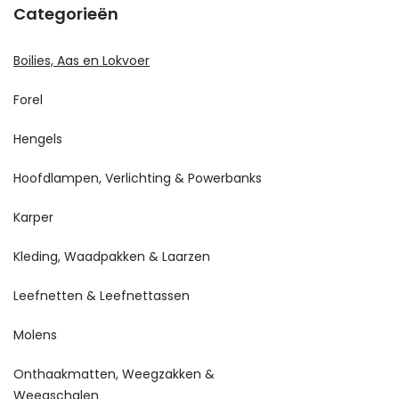
Categorieën
Boilies, Aas en Lokvoer
Forel
Hengels
Hoofdlampen, Verlichting & Powerbanks
Karper
Kleding, Waadpakken & Laarzen
Leefnetten & Leefnettassen
Molens
Onthaakmatten, Weegzakken &
Weegschalen