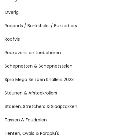
Overig
Rodpods / Banksticks / Buzzerbars
Roofvis
Rookovens en toebehoren
Schepnetten & Schepnetstelen
Spro Mega Seizoen Knallers 2023
Steunen & Afsteekrollers
Stoelen, Stretchers & Slaapzakken
Tassen & Foudralen
Tenten, Ovals & Paraplu's