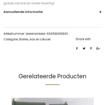
goede service en snelle levering!
Aanvullende informatie
Artikelnummer:
dierenwinkelxl-634158436840
Share with
Categorie:
Boilies, Aas en Lokvoer
Gerelateerde Producten