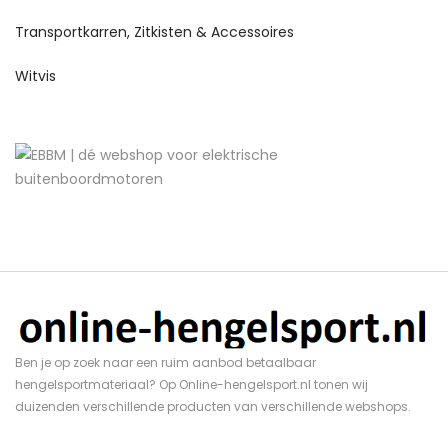
Transportkarren, Zitkisten & Accessoires
Witvis
Ben je op zoek naar een ruim aanbod betaalbaar
hengelsportmateriaal? Op Online-hengelsport.nl tonen wij
duizenden verschillende producten van verschillende webshops.