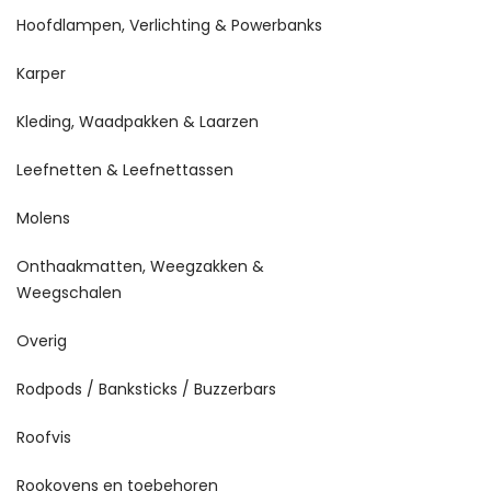
Hoofdlampen, Verlichting & Powerbanks
Karper
Kleding, Waadpakken & Laarzen
Leefnetten & Leefnettassen
Molens
Onthaakmatten, Weegzakken &
Weegschalen
Overig
Rodpods / Banksticks / Buzzerbars
Roofvis
Rookovens en toebehoren