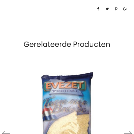
Gerelateerde Producten