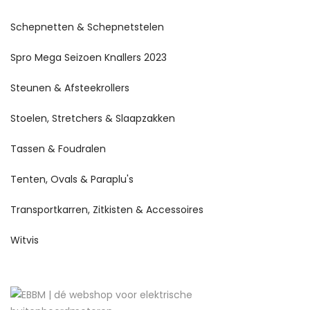
Schepnetten & Schepnetstelen
Spro Mega Seizoen Knallers 2023
Steunen & Afsteekrollers
Stoelen, Stretchers & Slaapzakken
Tassen & Foudralen
Tenten, Ovals & Paraplu's
Transportkarren, Zitkisten & Accessoires
Witvis