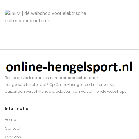
Ben je op zoek naar een ruim aanbod betaalbaar
hengelsportmateriaal? Op Online-hengelsport.nl tonen wij
duizenden verschillende producten van verschillende webshops.
Informatie
Home
Contact
Over ons