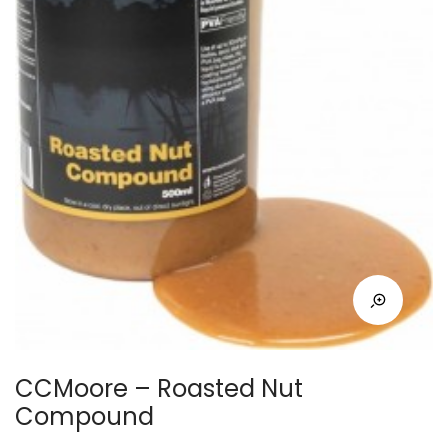
CCMoore – Roasted Nut
Compound