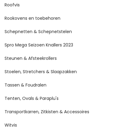
Roofvis
Rookovens en toebehoren
Schepnetten & Schepnetstelen
Spro Mega Seizoen Knallers 2023
Steunen & Afsteekrollers
Stoelen, Stretchers & Slaapzakken
Tassen & Foudralen
Tenten, Ovals & Paraplu's
Transportkarren, Zitkisten & Accessoires
Witvis