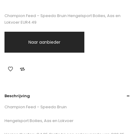
Champion Feed – Speedo Bruin Hengelsport Boilies, Aas en
Lokvoer EUR4.49
Naar aanbieder
Beschrijving
Champion Feed – Speedo Bruin
Hengelsport Boilies, Aas en Lokvoer