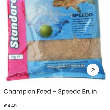
Champion Feed – Speedo Bruin
€
4.49