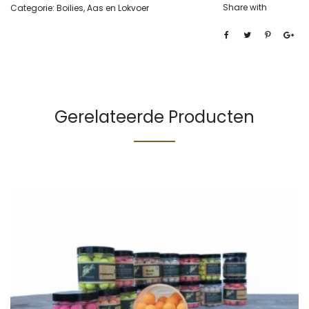
Share with
Categorie:
Boilies, Aas en Lokvoer
Gerelateerde Producten