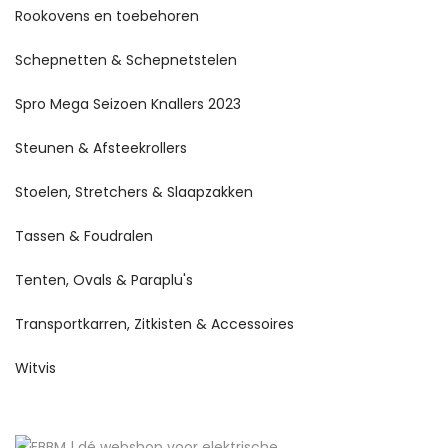
Rookovens en toebehoren
Schepnetten & Schepnetstelen
Spro Mega Seizoen Knallers 2023
Steunen & Afsteekrollers
Stoelen, Stretchers & Slaapzakken
Tassen & Foudralen
Tenten, Ovals & Paraplu's
Transportkarren, Zitkisten & Accessoires
Witvis