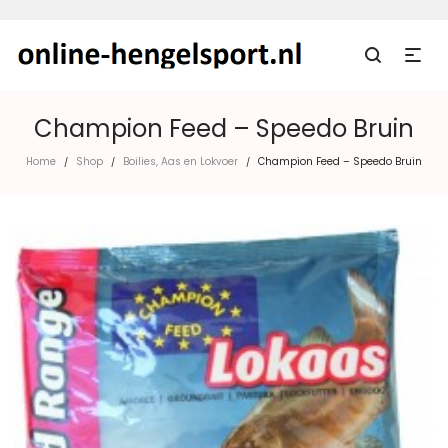
Champion Feed – Speedo Bruin
Home
Shop
Boilies, Aas en Lokvoer
Champion Feed – Speedo Bruin
/
/
/