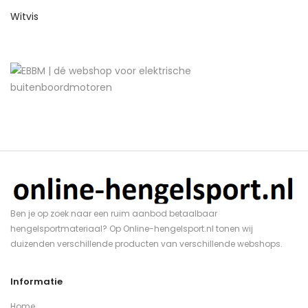
Witvis
Ben je op zoek naar een ruim aanbod betaalbaar
hengelsportmateriaal? Op Online-hengelsport.nl tonen wij
duizenden verschillende producten van verschillende webshops.
Informatie
Home