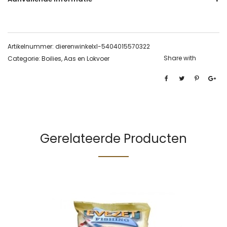
Artikelnummer:
dierenwinkelxl-5404015570322
Share with
Categorie:
Boilies, Aas en Lokvoer
Gerelateerde Producten