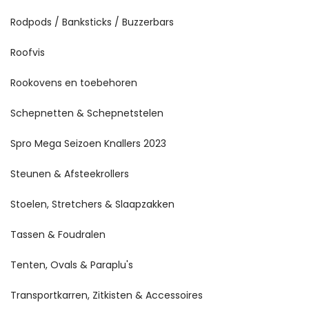
Rodpods / Banksticks / Buzzerbars
Roofvis
Rookovens en toebehoren
Schepnetten & Schepnetstelen
Spro Mega Seizoen Knallers 2023
Steunen & Afsteekrollers
Stoelen, Stretchers & Slaapzakken
Tassen & Foudralen
Tenten, Ovals & Paraplu's
Transportkarren, Zitkisten & Accessoires