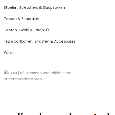
Stoelen, Stretchers & Slaapzakken
Tassen & Foudralen
Tenten, Ovals & Paraplu's
Transportkarren, Zitkisten & Accessoires
Witvis