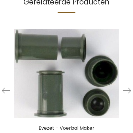
Gerelateerde Producten
Evezet – Voerbal Maker