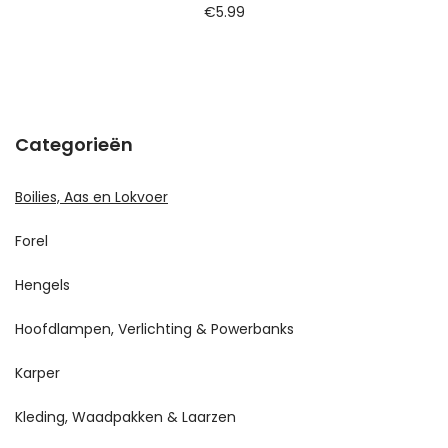
€
5.99
Categorieën
Boilies, Aas en Lokvoer
Forel
Hengels
Hoofdlampen, Verlichting & Powerbanks
Karper
Kleding, Waadpakken & Laarzen