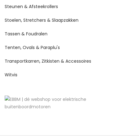
Steunen & Afsteekrollers
Stoelen, Stretchers & Slaapzakken
Tassen & Foudralen
Tenten, Ovals & Paraplu's
Transportkarren, Zitkisten & Accessoires
Witvis