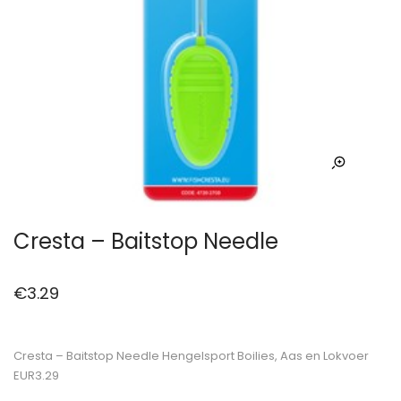
Cresta – Baitstop Needle
€
3.29
Cresta – Baitstop Needle Hengelsport Boilies, Aas en Lokvoer
EUR3.29