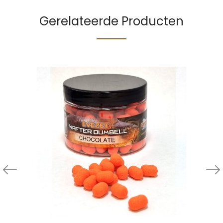
Gerelateerde Producten