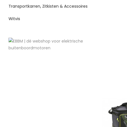
Transportkarren, Zitkisten & Accessoires
Witvis