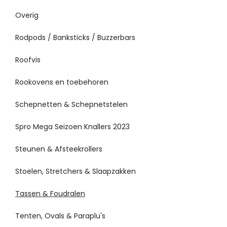
Overig
Rodpods / Banksticks / Buzzerbars
Roofvis
Rookovens en toebehoren
Schepnetten & Schepnetstelen
Spro Mega Seizoen Knallers 2023
Steunen & Afsteekrollers
Stoelen, Stretchers & Slaapzakken
Tassen & Foudralen
Tenten, Ovals & Paraplu's