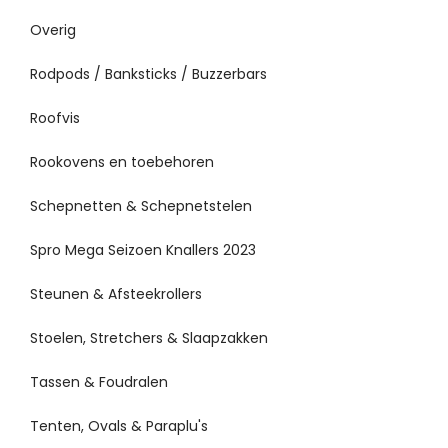
Overig
Rodpods / Banksticks / Buzzerbars
Roofvis
Rookovens en toebehoren
Schepnetten & Schepnetstelen
Spro Mega Seizoen Knallers 2023
Steunen & Afsteekrollers
Stoelen, Stretchers & Slaapzakken
Tassen & Foudralen
Tenten, Ovals & Paraplu's