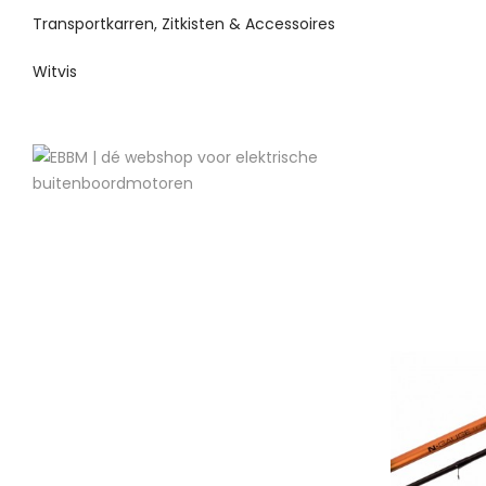
Transportkarren, Zitkisten & Accessoires
Witvis