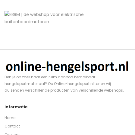
Ben je op zoek naar een ruim aanbod betaalbaar
hengelsportmateriaal? Op Online-hengelsport.nl tonen wij
duizenden verschillende producten van verschillende webshops.
Informatie
Home
Contact
Over ons