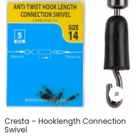
Cresta – Hooklength Connection
Swivel