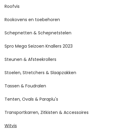
Roofvis
Rookovens en toebehoren
Schepnetten & Schepnetstelen
Spro Mega Seizoen Knallers 2023
Steunen & Afsteekrollers
Stoelen, Stretchers & Slaapzakken
Tassen & Foudralen
Tenten, Ovals & Paraplu's
Transportkarren, Zitkisten & Accessoires
Witvis