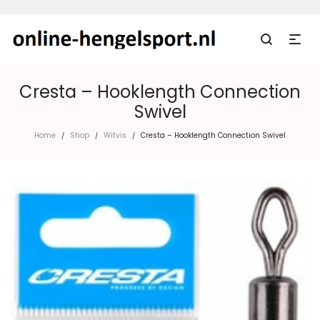
Cresta – Hooklength Connection
Swivel
Home
Shop
Witvis
Cresta – Hooklength Connection Swivel
/
/
/