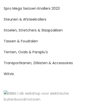
Spro Mega Seizoen Knallers 2023
Steunen & Afsteekrollers
Stoelen, Stretchers & Slaapzakken
Tassen & Foudralen
Tenten, Ovals & Paraplu's
Transportkarren, Zitkisten & Accessoires
Witvis