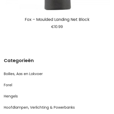
Fox – Moulded Landing Net Block
€
10.99
Categorieën
Boilies, Aas en Lokvoer
Forel
Hengels
Hoofdlampen, Verlichting & Powerbanks