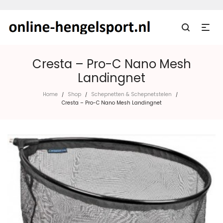
Cresta – Pro-C Nano Mesh
Landingnet
Home
Shop
Schepnetten & Schepnetstelen
/
/
/
Cresta – Pro-C Nano Mesh Landingnet