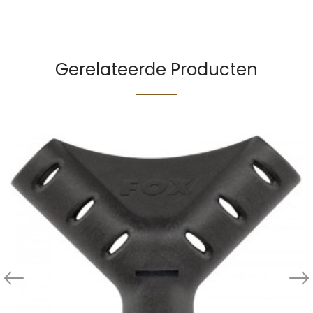
Gerelateerde Producten