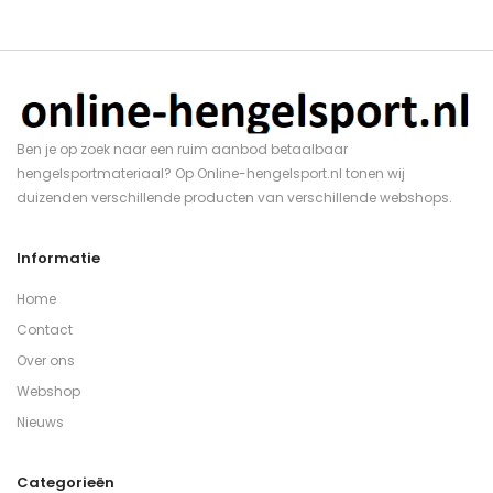
Ben je op zoek naar een ruim aanbod betaalbaar
hengelsportmateriaal? Op Online-hengelsport.nl tonen wij
duizenden verschillende producten van verschillende webshops.
Informatie
Home
Contact
Over ons
Webshop
Nieuws
Categorieën