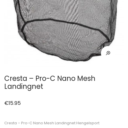
Cresta – Pro-C Nano Mesh
Landingnet
€
15.95
Cresta – Pro-C Nano Mesh Landingnet Hengelsport