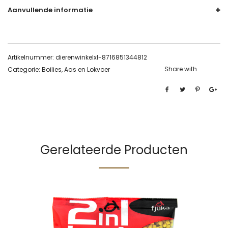
Aanvullende informatie
Artikelnummer:
dierenwinkelxl-8716851344812
Share with
Categorie:
Boilies, Aas en Lokvoer
Gerelateerde Producten