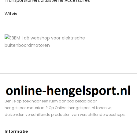
Transportkarren, Zitkisten & Accessoires
Witvis
Ben je op zoek naar een ruim aanbod betaalbaar
hengelsportmateriaal? Op Online-hengelsport.nl tonen wij
duizenden verschillende producten van verschillende webshops.
Informatie