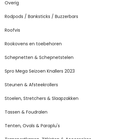
Overig
Rodpods / Banksticks / Buzzerbars
Roofvis
Rookovens en toebehoren
Schepnetten & Schepnetstelen
Spro Mega Seizoen Knallers 2023
Steunen & Afsteekrollers
Stoelen, Stretchers & Slaapzakken
Tassen & Foudralen
Tenten, Ovals & Paraplu's