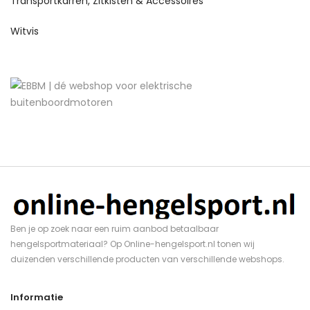
Transportkarren, Zitkisten & Accessoires
Witvis
Ben je op zoek naar een ruim aanbod betaalbaar
hengelsportmateriaal? Op Online-hengelsport.nl tonen wij
duizenden verschillende producten van verschillende webshops.
Informatie