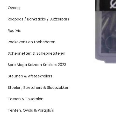
Overig
Rodpods / Banksticks / Buzzerbars
Roofvis
Rookovens en toebehoren
Schepnetten & Schepnetstelen
Spro Mega Seizoen Knallers 2023
Steunen & Afsteekrollers
Stoelen, Stretchers & Slaapzakken
Tassen & Foudralen
Tenten, Ovals & Paraplu's