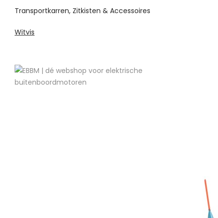
Transportkarren, Zitkisten & Accessoires
Witvis