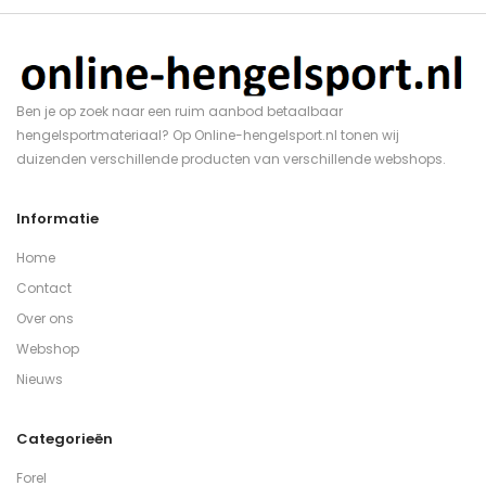
Ben je op zoek naar een ruim aanbod betaalbaar
hengelsportmateriaal? Op Online-hengelsport.nl tonen wij
duizenden verschillende producten van verschillende webshops.
Informatie
Home
Contact
Over ons
Webshop
Nieuws
Categorieën
Forel