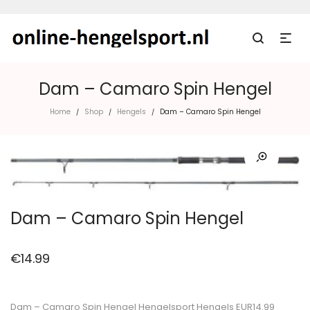
Dam – Camaro Spin Hengel
Home
Shop
Hengels
Dam – Camaro Spin Hengel
/
/
/
Dam – Camaro Spin Hengel
€
14.99
Dam – Camaro Spin Hengel Hengelsport Hengels EUR14.99