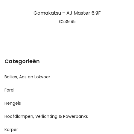
Gamakatsu – AJ Master 6.9F
€
239.95
Categorieën
Boilies, Aas en Lokvoer
Forel
Hengels
Hoofdlampen, Verlichting & Powerbanks
Karper