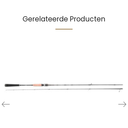
Gerelateerde Producten