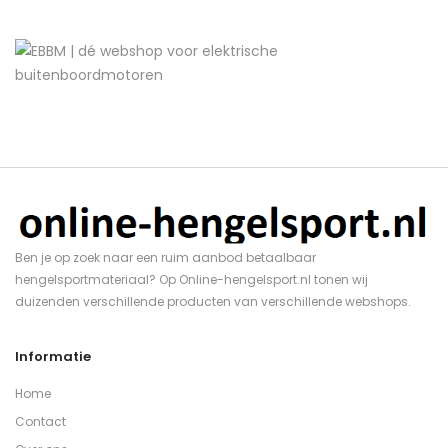
Ben je op zoek naar een ruim aanbod betaalbaar
hengelsportmateriaal? Op Online-hengelsport.nl tonen wij
duizenden verschillende producten van verschillende webshops.
Informatie
Home
Contact