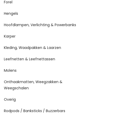
Forel
Hengels
Hoofdlampen, Verlichting & Powerbanks
Karper
Kleding, Waadpakken & Laarzen
Leefnetten & Leefnettassen
Molens
Onthaakmatten, Weegzakken &
Weegschalen
Overig
Rodpods / Banksticks / Buzzerbars