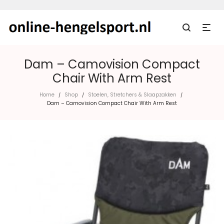
Dam – Camovision Compact
Chair With Arm Rest
Home
Shop
Stoelen, Stretchers & Slaapzakken
/
/
/
Dam – Camovision Compact Chair With Arm Rest