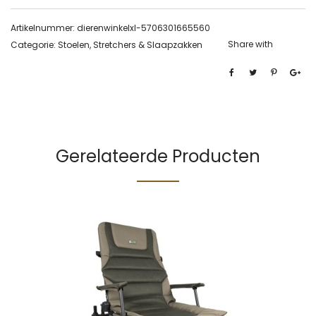
Artikelnummer:
dierenwinkelxl-5706301665560
Share with
Categorie:
Stoelen, Stretchers & Slaapzakken
Gerelateerde Producten