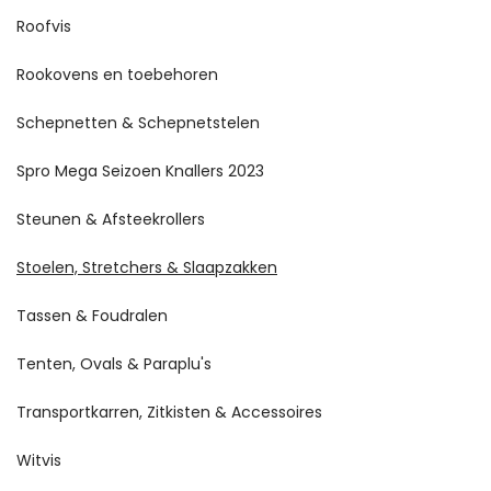
Roofvis
Rookovens en toebehoren
Schepnetten & Schepnetstelen
Spro Mega Seizoen Knallers 2023
Steunen & Afsteekrollers
Stoelen, Stretchers & Slaapzakken
Tassen & Foudralen
Tenten, Ovals & Paraplu's
Transportkarren, Zitkisten & Accessoires
Witvis