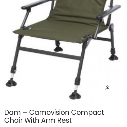
Dam – Camovision Compact
Chair With Arm Rest