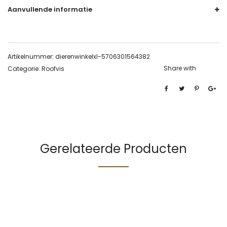
Aanvullende informatie
Artikelnummer:
dierenwinkelxl-5706301564382
Share with
Categorie:
Roofvis
Gerelateerde Producten