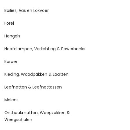
Boilies, Aas en Lokvoer
Forel
Hengels
Hoofdlampen, Verlichting & Powerbanks
Karper
Kleding, Waadpakken & Laarzen
Leefnetten & Leefnettassen
Molens
Onthaakmatten, Weegzakken &
Weegschalen