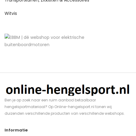
Witvis
Ben je op zoek naar een ruim aanbod betaalbaar
hengelsportmateriaal? Op Online-hengelsport.nl tonen wij
duizenden verschillende producten van verschillende webshops.
Informatie