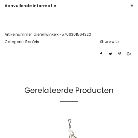
Aanvullende informatie
Artikelnummer:
dierenwinkelxl-5706301564320
Share with
Categorie:
Roofvis
Gerelateerde Producten