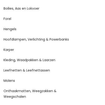
Boilies, Aas en Lokvoer
Forel
Hengels
Hoofdlampen, Verlichting & Powerbanks
Karper
Kleding, Waadpakken & Laarzen
Leefnetten & Leefnettassen
Molens
Onthaakmatten, Weegzakken &
Weegschalen