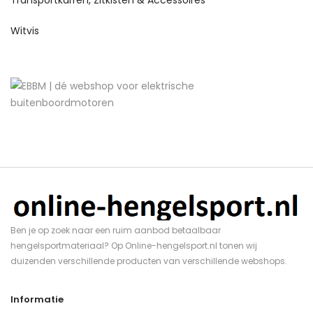
Witvis
Ben je op zoek naar een ruim aanbod betaalbaar
hengelsportmateriaal? Op Online-hengelsport.nl tonen wij
duizenden verschillende producten van verschillende webshops.
Informatie