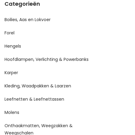
Categorieën
Boilies, Aas en Lokvoer
Forel
Hengels
Hoofdlampen, Verlichting & Powerbanks
Karper
Kleding, Waadpakken & Laarzen
Leefnetten & Leefnettassen
Molens
Onthaakmatten, Weegzakken &
Weegschalen