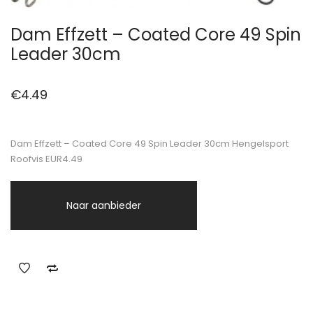
Dam Effzett – Coated Core 49 Spin
Leader 30cm
€
4.49
Dam Effzett – Coated Core 49 Spin Leader 30cm Hengelsport
Roofvis EUR4.49
Naar aanbieder