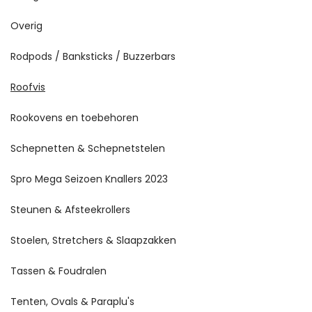
Overig
Rodpods / Banksticks / Buzzerbars
Roofvis
Rookovens en toebehoren
Schepnetten & Schepnetstelen
Spro Mega Seizoen Knallers 2023
Steunen & Afsteekrollers
Stoelen, Stretchers & Slaapzakken
Tassen & Foudralen
Tenten, Ovals & Paraplu's