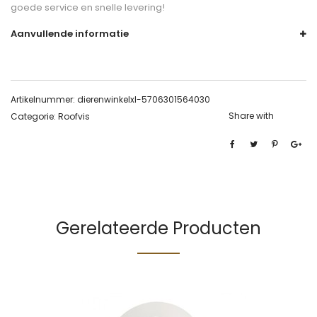
goede service en snelle levering!
Aanvullende informatie
Artikelnummer:
dierenwinkelxl-5706301564030
Share with
Categorie:
Roofvis
Gerelateerde Producten