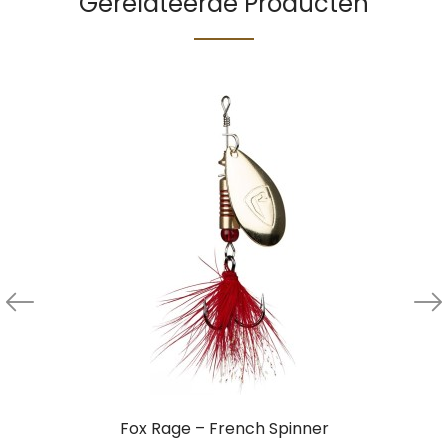
Gerelateerde Producten
Fox Rage – French Spinner