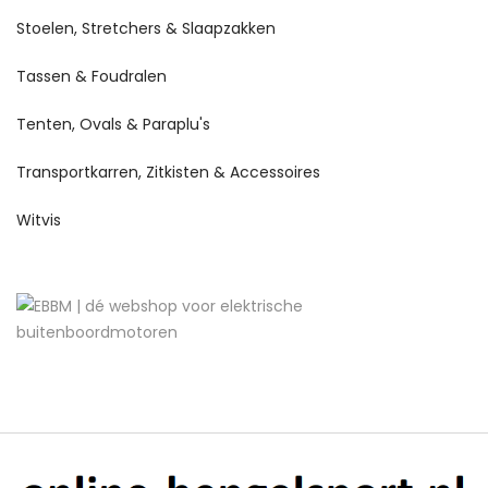
Stoelen, Stretchers & Slaapzakken
Tassen & Foudralen
Tenten, Ovals & Paraplu's
Transportkarren, Zitkisten & Accessoires
Witvis