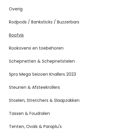
Overig
Rodpods / Banksticks / Buzzerbars
Roofvis
Rookovens en toebehoren
Schepnetten & Schepnetstelen
Spro Mega Seizoen Knallers 2023
Steunen & Afsteekrollers
Stoelen, Stretchers & Slaapzakken
Tassen & Foudralen
Tenten, Ovals & Paraplu's