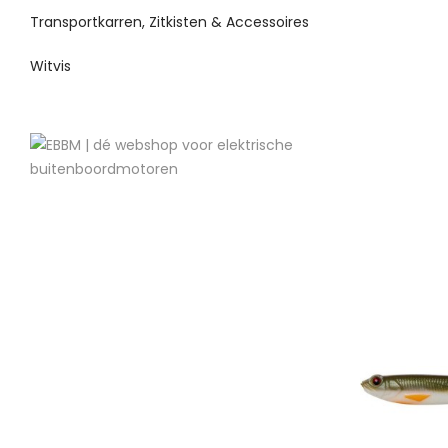
Transportkarren, Zitkisten & Accessoires
Witvis