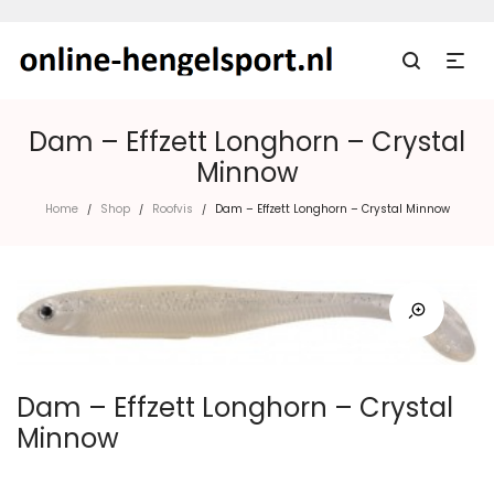
Dam – Effzett Longhorn – Crystal
Minnow
Home
Shop
Roofvis
Dam – Effzett Longhorn – Crystal Minnow
/
/
/
Dam – Effzett Longhorn – Crystal
Minnow