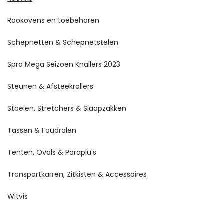
Rookovens en toebehoren
Schepnetten & Schepnetstelen
Spro Mega Seizoen Knallers 2023
Steunen & Afsteekrollers
Stoelen, Stretchers & Slaapzakken
Tassen & Foudralen
Tenten, Ovals & Paraplu's
Transportkarren, Zitkisten & Accessoires
Witvis