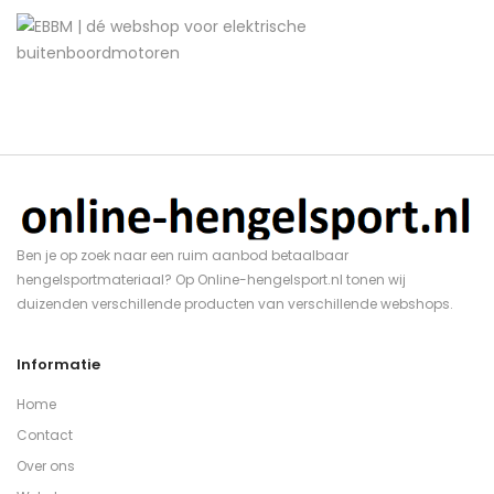
Ben je op zoek naar een ruim aanbod betaalbaar
hengelsportmateriaal? Op Online-hengelsport.nl tonen wij
duizenden verschillende producten van verschillende webshops.
Informatie
Home
Contact
Over ons