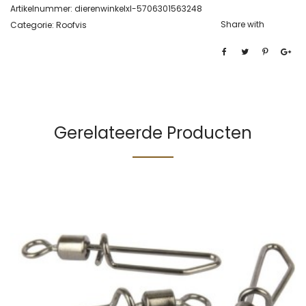
Artikelnummer:
dierenwinkelxl-5706301563248
Share with
Categorie:
Roofvis
Gerelateerde Producten