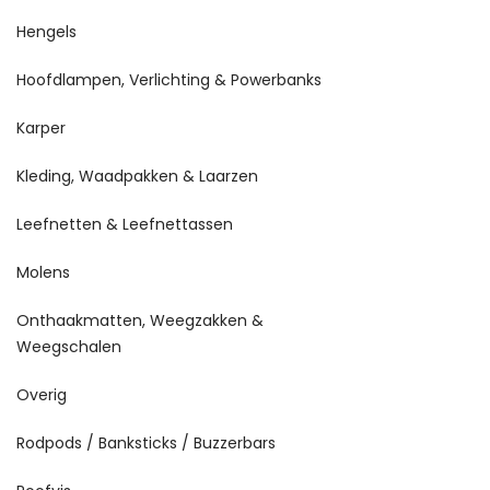
Hengels
Hoofdlampen, Verlichting & Powerbanks
Karper
Kleding, Waadpakken & Laarzen
Leefnetten & Leefnettassen
Molens
Onthaakmatten, Weegzakken &
Weegschalen
Overig
Rodpods / Banksticks / Buzzerbars