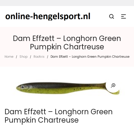
Dam Effzett – Longhorn Green
Pumpkin Chartreuse
Home
Shop
Roofvis
Dam Effzett – Longhorn Green Pumpkin Chartreuse
/
/
/
Dam Effzett – Longhorn Green
Pumpkin Chartreuse