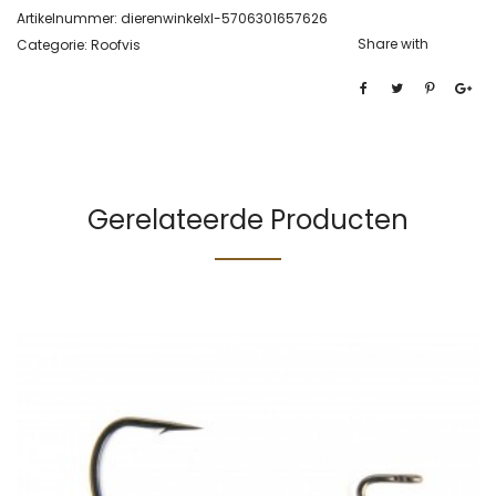
Artikelnummer:
dierenwinkelxl-5706301657626
Share with
Categorie:
Roofvis
Gerelateerde Producten