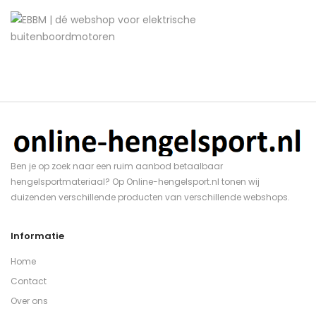
Ben je op zoek naar een ruim aanbod betaalbaar
hengelsportmateriaal? Op Online-hengelsport.nl tonen wij
duizenden verschillende producten van verschillende webshops.
Informatie
Home
Contact
Over ons