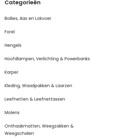
Categorieën
Boilies, Aas en Lokvoer
Forel
Hengels
Hoofdlampen, Verlichting & Powerbanks
Karper
Kleding, Waadpakken & Laarzen
Leefnetten & Leefnettassen
Molens
Onthaakmatten, Weegzakken &
Weegschalen