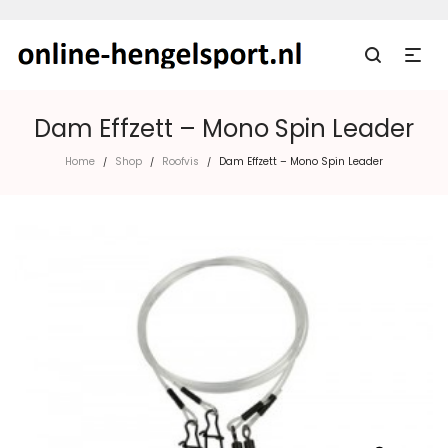
Dam Effzett – Mono Spin Leader
Home
Shop
Roofvis
Dam Effzett – Mono Spin Leader
/
/
/