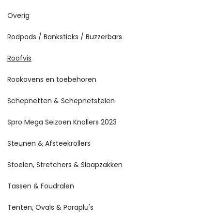
Overig
Rodpods / Banksticks / Buzzerbars
Roofvis
Rookovens en toebehoren
Schepnetten & Schepnetstelen
Spro Mega Seizoen Knallers 2023
Steunen & Afsteekrollers
Stoelen, Stretchers & Slaapzakken
Tassen & Foudralen
Tenten, Ovals & Paraplu's