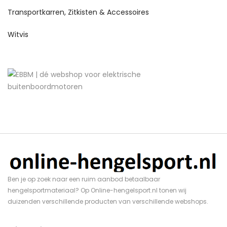
Transportkarren, Zitkisten & Accessoires
Witvis
Ben je op zoek naar een ruim aanbod betaalbaar
hengelsportmateriaal? Op Online-hengelsport.nl tonen wij
duizenden verschillende producten van verschillende webshops.