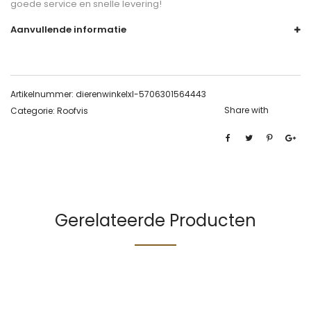
goede service en snelle levering!
Aanvullende informatie
Artikelnummer:
dierenwinkelxl-5706301564443
Share with
Categorie:
Roofvis
Gerelateerde Producten