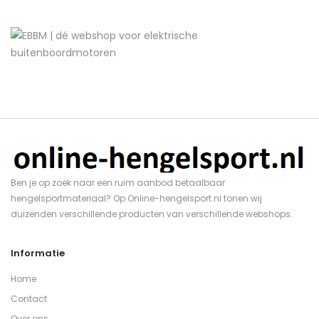
Ben je op zoek naar een ruim aanbod betaalbaar
hengelsportmateriaal? Op Online-hengelsport.nl tonen wij
duizenden verschillende producten van verschillende webshops.
Informatie
Home
Contact
Over ons