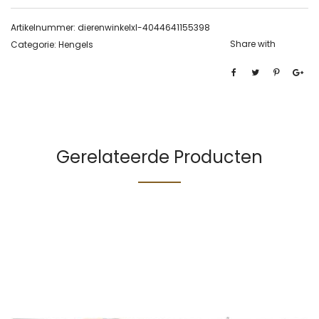
Artikelnummer:
dierenwinkelxl-4044641155398
Share with
Categorie:
Hengels
Gerelateerde Producten