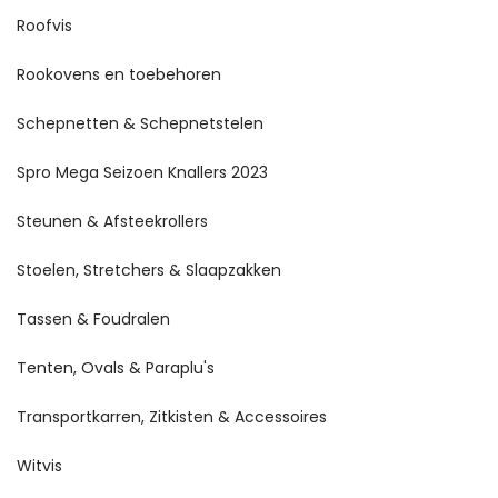
Roofvis
Rookovens en toebehoren
Schepnetten & Schepnetstelen
Spro Mega Seizoen Knallers 2023
Steunen & Afsteekrollers
Stoelen, Stretchers & Slaapzakken
Tassen & Foudralen
Tenten, Ovals & Paraplu's
Transportkarren, Zitkisten & Accessoires
Witvis