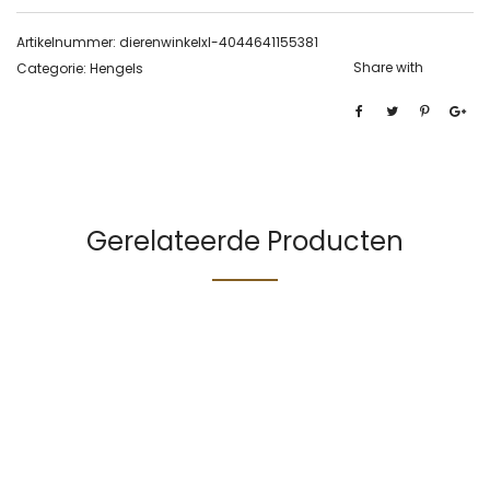
Artikelnummer:
dierenwinkelxl-4044641155381
Share with
Categorie:
Hengels
Gerelateerde Producten