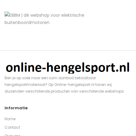
Ben je op zoek naar een ruim aanbod betaalbaar
hengelsportmateriaal? Op Online-hengelsport.nl tonen wij
duizenden verschillende producten van verschillende webshops.
Informatie
Home
Contact
Over ons