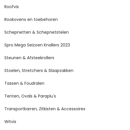
Roofvis
Rookovens en toebehoren
Schepnetten & Schepnetstelen
Spro Mega Seizoen Knallers 2023
Steunen & Afsteekrollers
Stoelen, Stretchers & Slaapzakken
Tassen & Foudralen
Tenten, Ovals & Paraplu's
Transportkarren, Zitkisten & Accessoires
Witvis