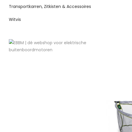
Transportkarren, Zitkisten & Accessoires
Witvis