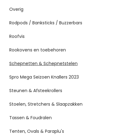
Overig
Rodpods / Banksticks / Buzzerbars
Roofvis
Rookovens en toebehoren
Schepnetten & Schepnetstelen
Spro Mega Seizoen Knallers 2023
Steunen & Afsteekrollers
Stoelen, Stretchers & Slaapzakken
Tassen & Foudralen
Tenten, Ovals & Paraplu's