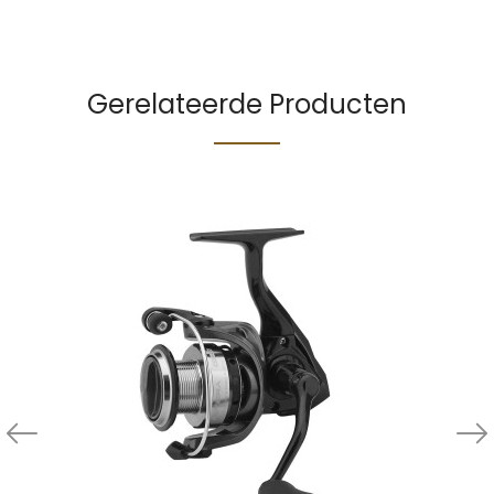
Gerelateerde Producten