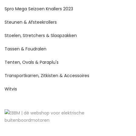
Spro Mega Seizoen Knallers 2023
Steunen & Afsteekrollers
Stoelen, Stretchers & Slaapzakken
Tassen & Foudralen
Tenten, Ovals & Paraplu's
Transportkarren, Zitkisten & Accessoires
Witvis