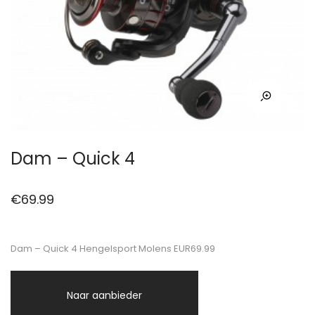
Dam – Quick 4
€
69.99
Dam – Quick 4 Hengelsport Molens EUR69.99
Naar aanbieder