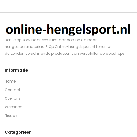
Ben je op zoek naar een ruim aanbod betaalbaar
hengelsportmateriaal? Op Online-hengelsport.nl tonen wij
duizenden verschillende producten van verschillende webshops.
Informatie
Home
Contact
Over ons
Webshop
Nieuws
Categorieën