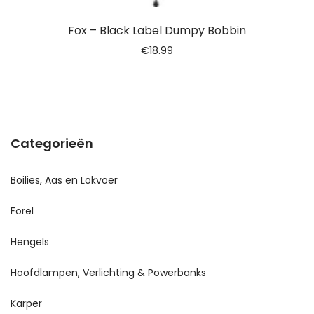
Fox – Black Label Dumpy Bobbin
€
18.99
Categorieën
Boilies, Aas en Lokvoer
Forel
Hengels
Hoofdlampen, Verlichting & Powerbanks
Karper