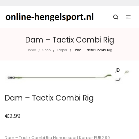
Dam – Tactix Combi Rig
Home
Shop
Karper
Dam – Tactix Combi Rig
/
/
/
Dam – Tactix Combi Rig
€
2.99
Dam – Tactix Combi Rig Hengelsport Karper EUR2.99