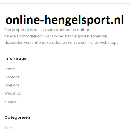
Ben je op zoek naar een ruim aanbod betaalbaar
hengelsportmateriaal? Op Online-hengelsport.nl tonen wij
duizenden verschillende producten van verschillende webshops.
Informatie
Home
Contact
Over ons
Webshop
Nieuws
Categorieën
Forel