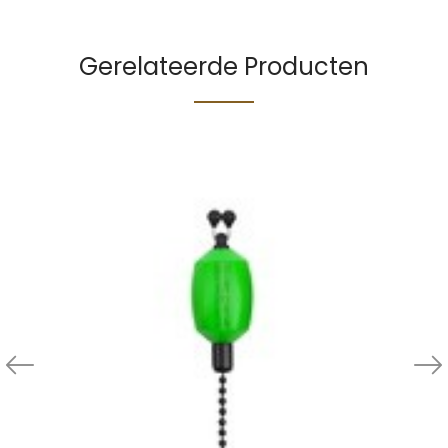
Gerelateerde Producten